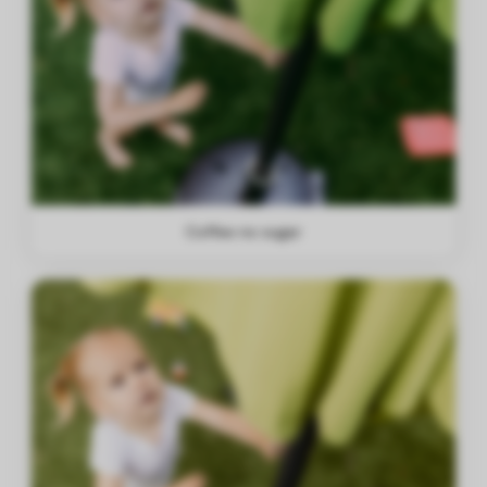
Coffee no sugar